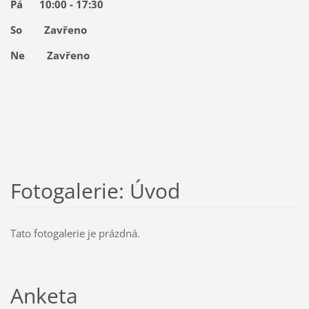
Pá
10:00 - 17:30
So
Zavřeno
Ne
Zavřeno
Fotogalerie: Úvod
Tato fotogalerie je prázdná.
Anketa